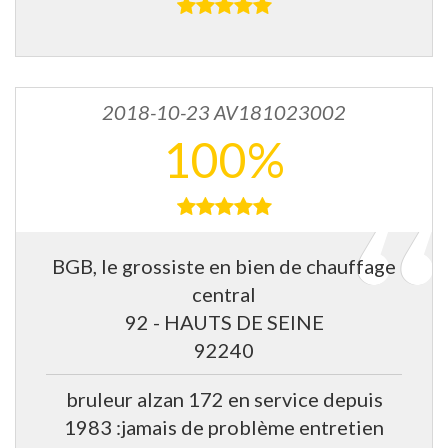
2018-10-23 AV181023002
100%
BGB, le grossiste en bien de chauffage
central
92 - HAUTS DE SEINE
92240
bruleur alzan 172 en service depuis
1983 :jamais de problème entretien