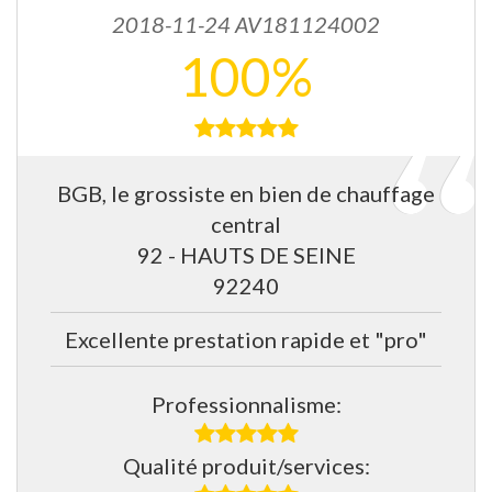
2018-11-24 AV181124002
100%
BGB, le grossiste en bien de chauffage
central
92 - HAUTS DE SEINE
92240
Excellente prestation rapide et "pro"
Professionnalisme:
Qualité produit/services: