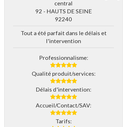
central
92 - HAUTS DE SEINE
92240
Tout a été parfait dans le délais et
l'intervention
Professionnalisme:
Qualité produit/services:
Délais d'intervention:
Accueil/Contact/SAV:
Tarifs: