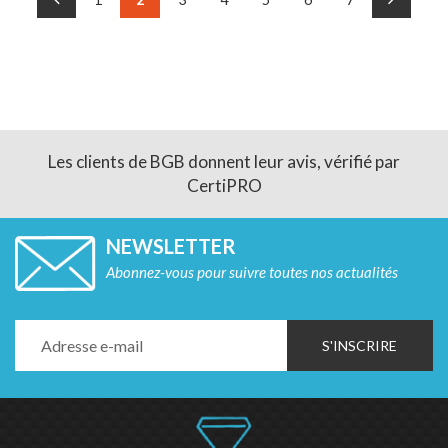
Les clients de BGB donnent leur avis, vérifié par
CertiPRO
NEWSLETTER
Abonnez-vous pour suivre toutes nos actualités
S'INSCRIRE