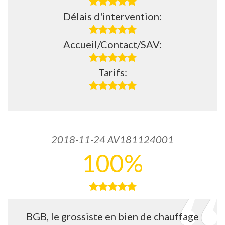
Délais d'intervention:
Accueil/Contact/SAV:
Tarifs:
2018-11-24 AV181124001
100%
BGB, le grossiste en bien de chauffage